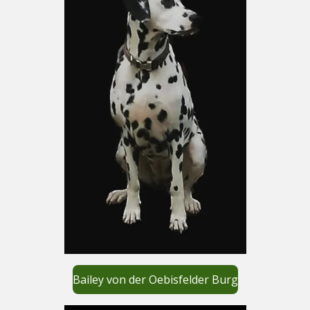
Bailey von der Oebisfelder Burg