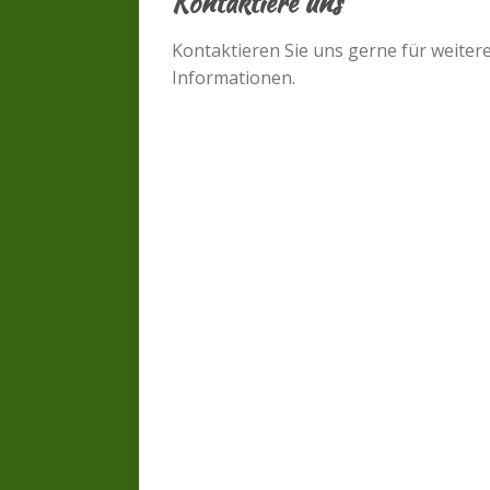
Kontaktiere uns
Kontaktieren Sie uns gerne für weiter
Informationen.