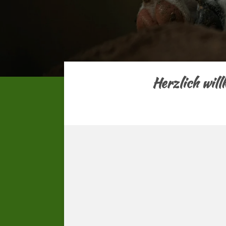
Herzlich wil