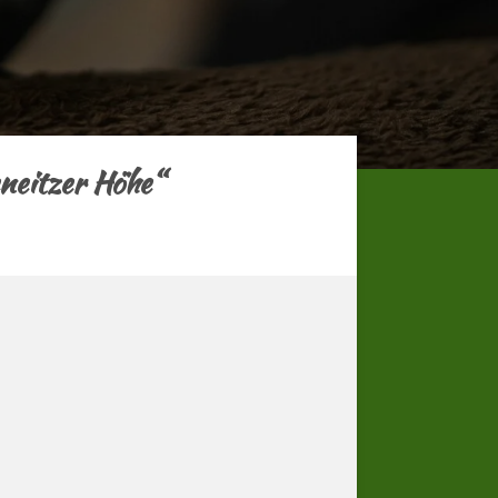
neitzer Höhe“