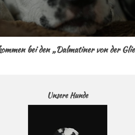
lkommen bei den „Dalmatiner von der Glie
Unsere Hunde